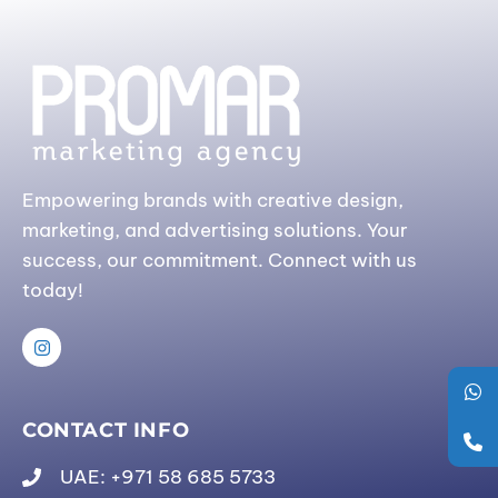
Empowering brands with creative design,
marketing, and advertising solutions. Your
success, our commitment. Connect with us
today!
CONTACT INFO
UAE: +971 58 685 5733