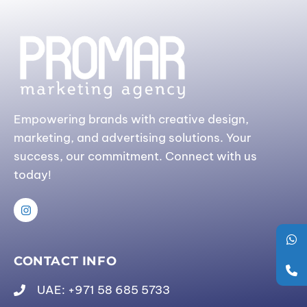
Empowering brands with creative design,
marketing, and advertising solutions. Your
success, our commitment. Connect with us
today!
CONTACT INFO
UAE: +971 58 685 5733