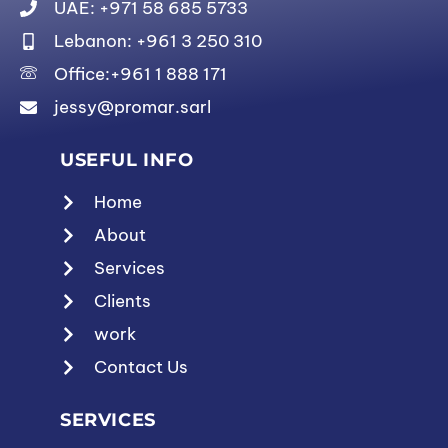
UAE: +971 58 685 5733
Lebanon: +961 3 250 310
Office:+961 1 888 171
jessy@promar.sarl
USEFUL INFO
Home
About
Services
Clients
work
Contact Us
SERVICES