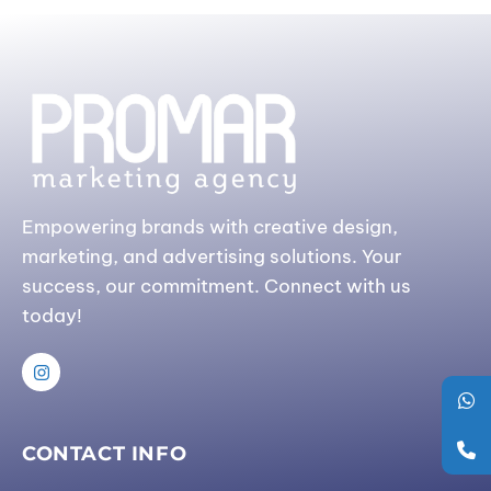
Empowering brands with creative design,
marketing, and advertising solutions. Your
success, our commitment. Connect with us
today!
CONTACT INFO