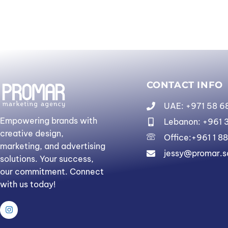
Desbloqueie Ofertas Surpreendentes com Be
Benefícios de Usar o Código Promocional J
jogos de azar e está em busca de uma exper
CONTACT INFO
UAE: +971 58 6
Empowering brands with
Lebanon: +961 
creative design,
Office:+961 1 88
marketing, and advertising
jessy@promar.sa
solutions. Your success,
our commitment. Connect
with us today!