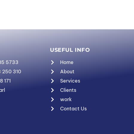
tonred em Portugal Introdução O Que é o Betonred Casi
ogos Disponíveis no Betonred Segurança e Confiança Conc
iência emocionante, o Betonred Casino é o […]
USEFUL INFO
85 5733
Home
3 250 310
About
8 171
Services
rl
Clients
work
Contact Us