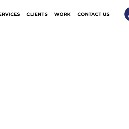
ERVICES
CLIENTS
WORK
CONTACT US
potencial com o cód
gal
ódigo Promocional em Portugal Bem-vindo ao fascinante
m diversas opções de jogos e uma plataforma amigável, 
sobre o código promocional Betonred Portugal, […]
ertas Surpreendente