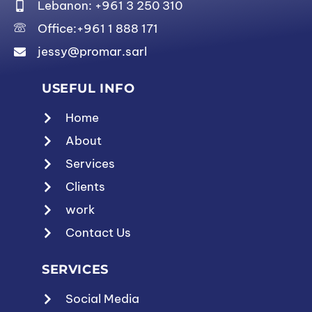
Lebanon: +961 3 250 310
Office:+961 1 888 171
jessy@promar.sarl
USEFUL INFO
Home
About
Services
Clients
work
Contact Us
SERVICES
Social Media