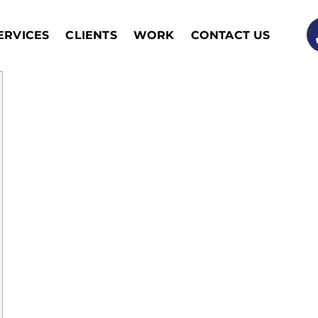
ERVICES
CLIENTS
WORK
CONTACT US